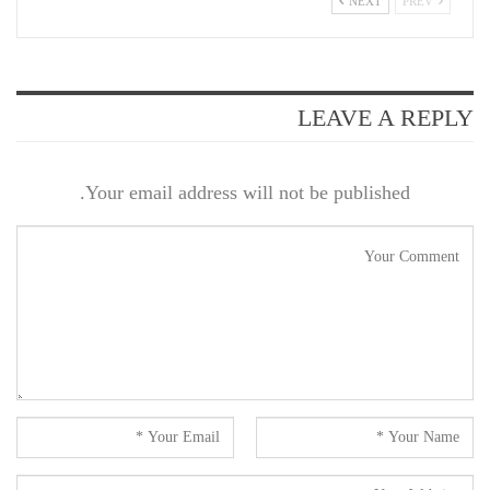
NEXT
PREV
LEAVE A REPLY
Your email address will not be published.