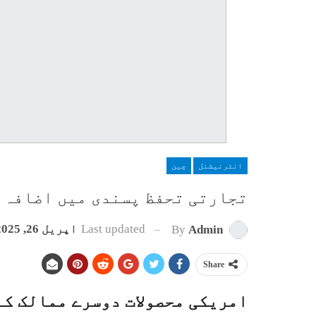
انٹرنیشنل
چین
تجارتی تحفظ پسندی میں اضافہ 
Last updated
اپریل 26, 2025
By
Admin
Share
امریکی محصولات دوسرے ممالک کے