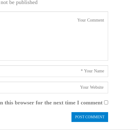
not be published.
n this browser for the next time I comment.