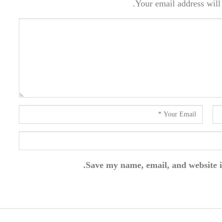
Your email address will 
Save my name, email, and website i