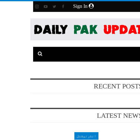
Sign In
RECENT POST
LATEST NEW
انٹرنیشنل