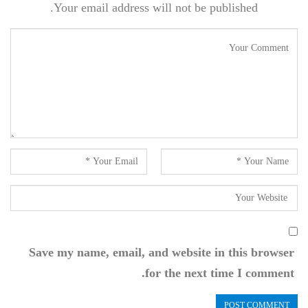
Your email address will not be published.
Save my name, email, and website in this browser
for the next time I comment.