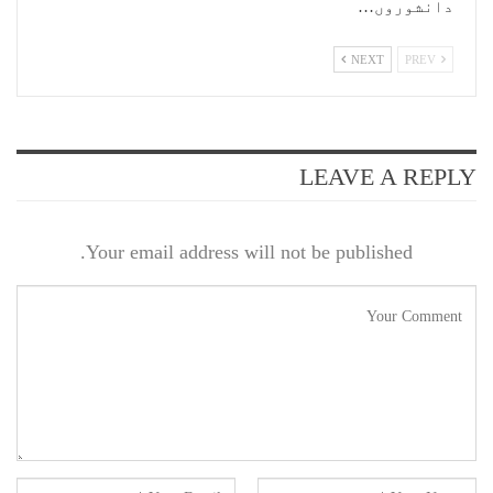
دانشوروں…
NEXT
PREV
LEAVE A REPLY
Your email address will not be published.