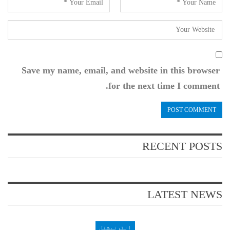
Save my name, email, and website in this browser
for the next time I comment.
RECENT POSTS
LATEST NEWS
انٹرنیشنل