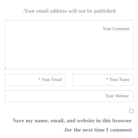
Your email address will not be published.
Save my name, email, and website in this browser
for the next time I comment.