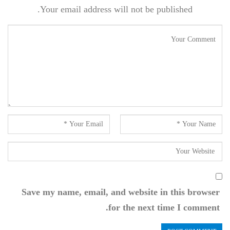
Your email address will not be published.
Save my name, email, and website in this browser
for the next time I comment.