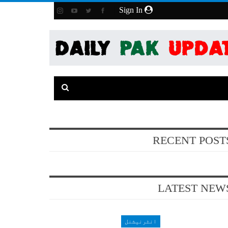
Sign In
RECENT POST
LATEST NEW
انٹرنیشنل