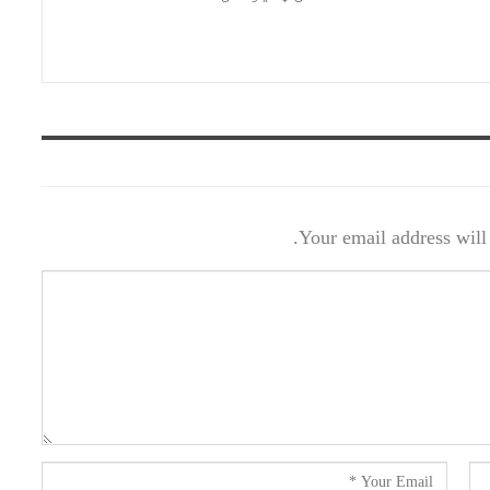
Your email address will 