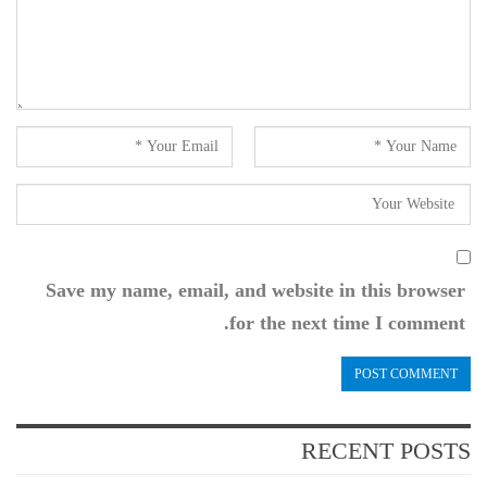
Save my name, email, and website in this browser
for the next time I comment.
RECENT POSTS