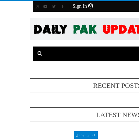
Sign In
RECENT POST
LATEST NEW
انٹرنیشنل