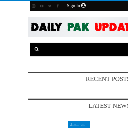
Sign In
RECENT POST
LATEST NEW
انٹرنیشنل