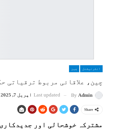
انٹرنیشنل
چین
چین، علاقائی مربوط ترقیاتی حک
Last updated
اپریل 7, 2025
By
Admin
Share
مشترکہ خوشحالی اور جدیدکاری 