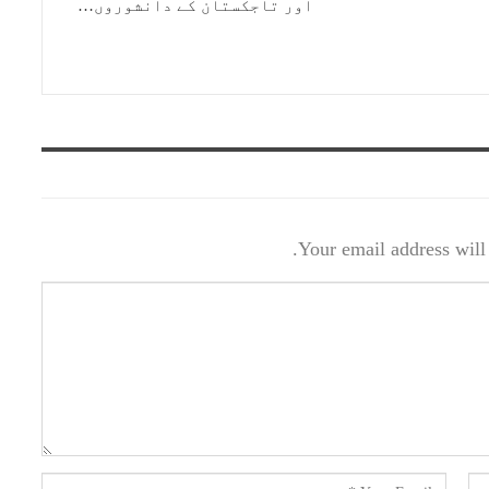
اور تاجکستان کے دانشوروں…
Your email address will 