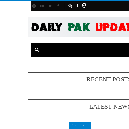
Sign In
RECENT POST
LATEST NEW
انٹرنیشنل