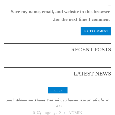
Save my name, email, and website in this browser
for the next time I comment.
RECENT POSTS
LATEST NEWS
انٹرنیشنل
جاپان کو جوہری ہتھیاروں کے عدم پھیلاؤ سے متعلق اپنی
بین…
2 دن ago
0
ADMIN