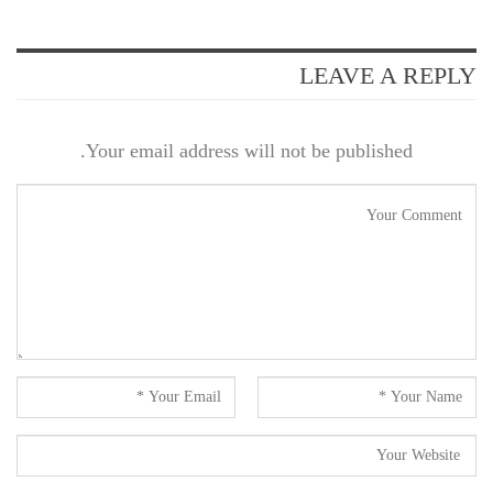
LEAVE A REPLY
Your email address will not be published.