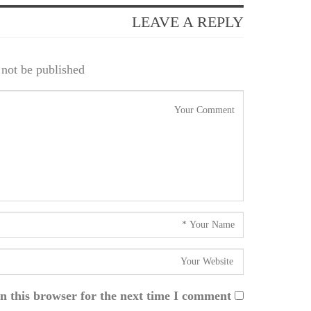
LEAVE A REPLY
not be published.
n this browser for the next time I comment.