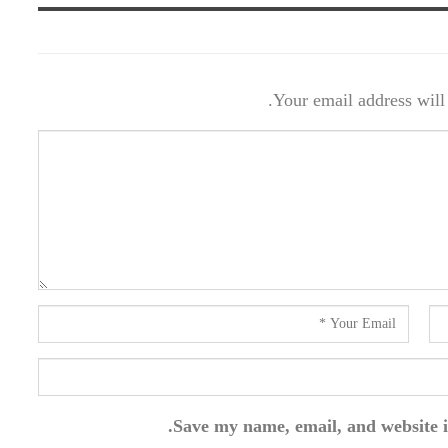
Your email address will 
Save my name, email, and website i