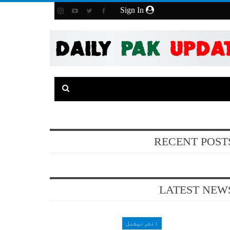
Sign In
RECENT POST
LATEST NEW
انٹرنیشنل