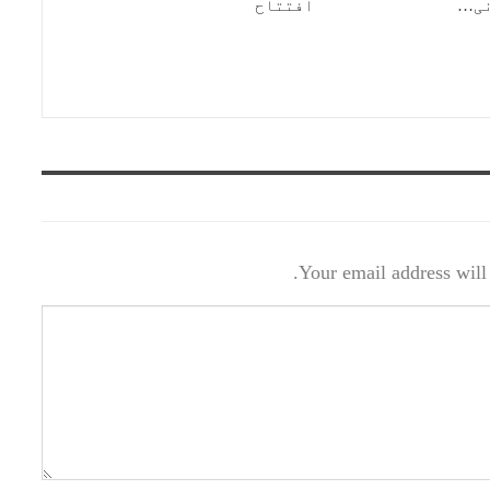
افتتاح
Your email address will 