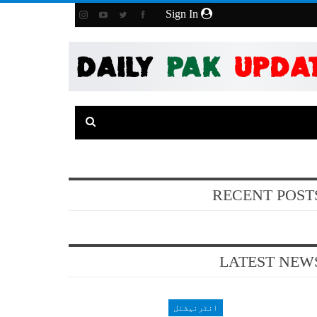
Sign In
RECENT POST
LATEST NEW
انٹرنیشنل