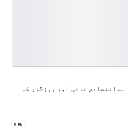
نے اقتصادی ترقی اور روزگار کو
0