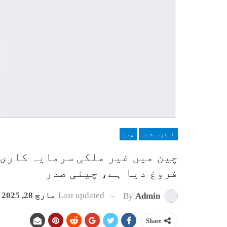
انٹرنیشنل
چین
چین میں غیر ملکی سرمایہ کاری 
فروغ دیا ہے، چینی صدر
Last updated
مارچ 28, 2025
By
Admin
Share