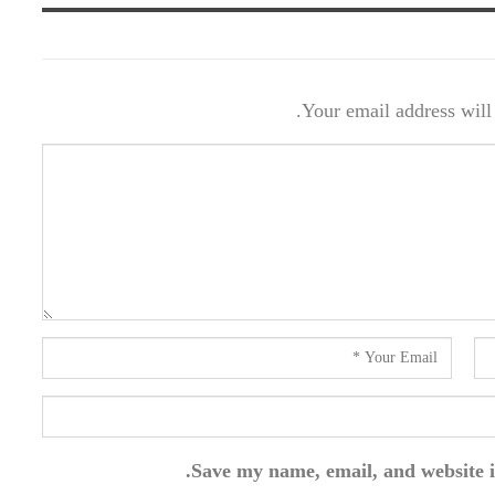
Your email address will 
Save my name, email, and website i