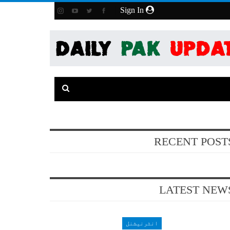
Sign In
RECENT POST
LATEST NEW
انٹرنیشنل