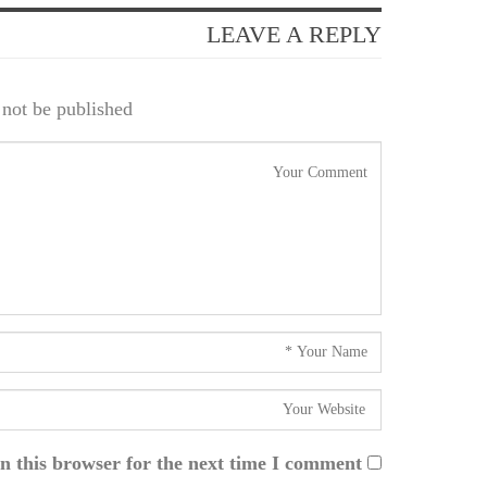
LEAVE A REPLY
not be published.
n this browser for the next time I comment.