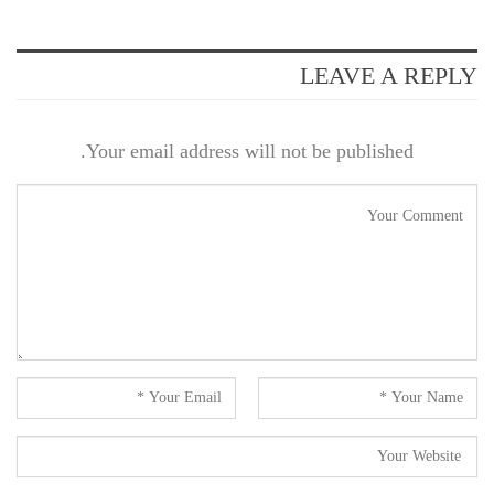
LEAVE A REPLY
Your email address will not be published.