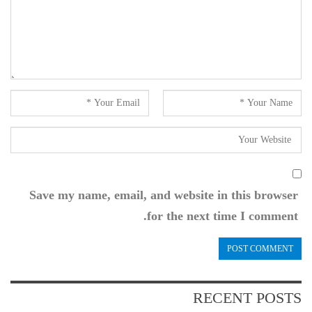
Save my name, email, and website in this browser
for the next time I comment.
RECENT POSTS