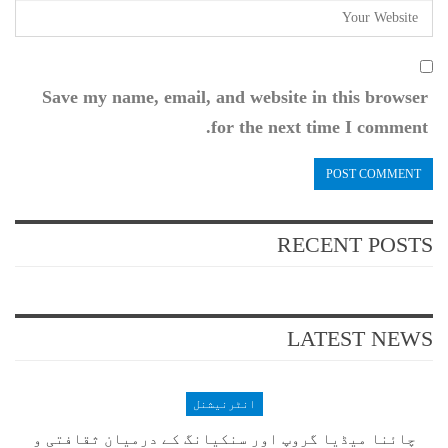
Save my name, email, and website in this browser
for the next time I comment.
RECENT POSTS
LATEST NEWS
انٹرنیشنل
چائنا میڈیا گروپ اور سنکیانگ کے درمیان ثقافتی و