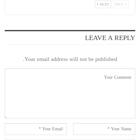
NEXT
PREV
LEAVE A REPLY
Your email address will not be published.