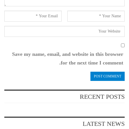
Save my name, email, and website in this browser
for the next time I comment.
RECENT POSTS
LATEST NEWS