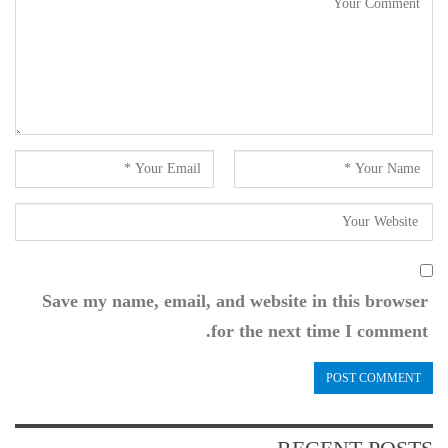
Save my name, email, and website in this browser
for the next time I comment.