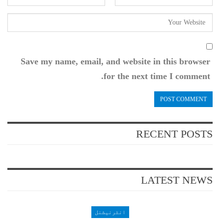
Save my name, email, and website in this browser
for the next time I comment.
RECENT POSTS
LATEST NEWS
انٹرنیشنل