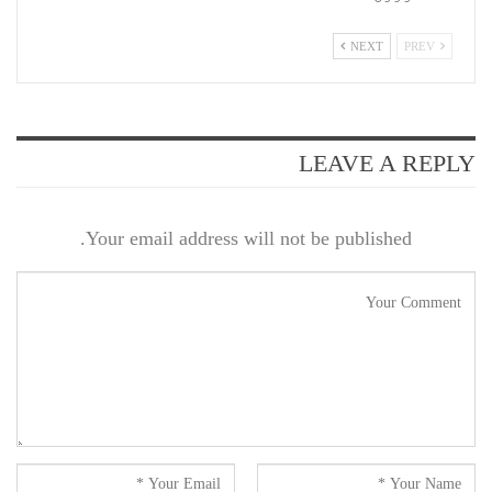
NEXT
PREV
LEAVE A REPLY
Your email address will not be published.