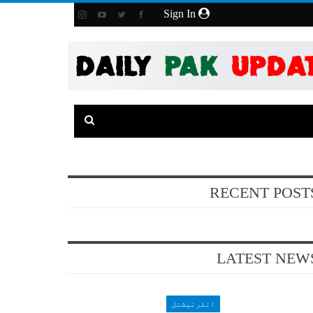
Sign In
RECENT POST
LATEST NEW
انٹرنیشنل