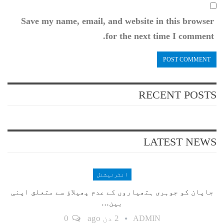
Save my name, email, and website in this browser
for the next time I comment.
RECENT POSTS
LATEST NEWS
انٹرنیشنل
جاپان کو جوہری ہتھیاروں کے عدم پھیلاؤ سے متعلق اپنی
بین…
2 دن ago
0
ADMIN