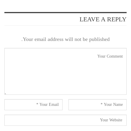
LEAVE A REPLY
Your email address will not be published.