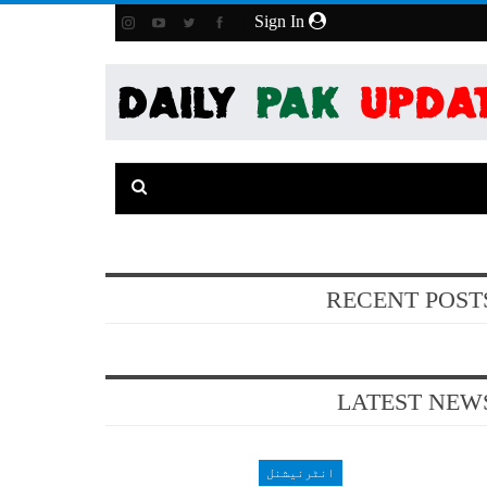
Sign In
RECENT POST
LATEST NEW
انٹرنیشنل