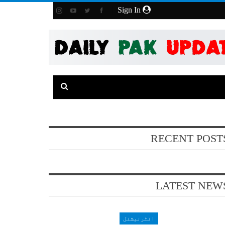
Sign In
RECENT POST
LATEST NEW
انٹرنیشنل