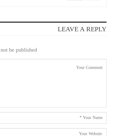
LEAVE A REPLY
not be published.