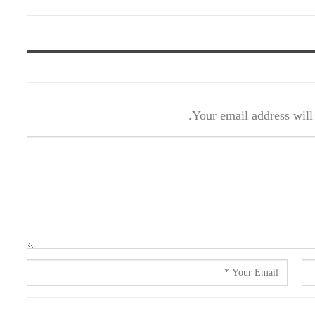
Your email address will 