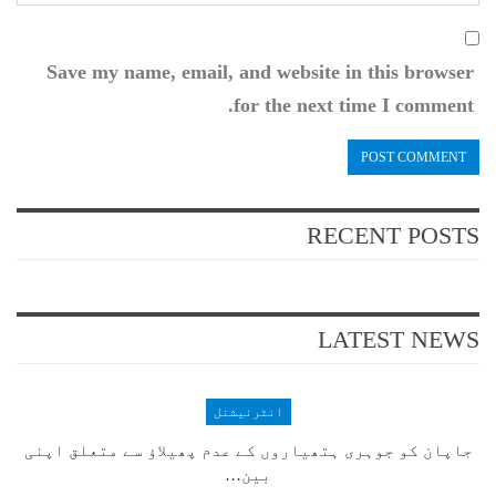
Save my name, email, and website in this browser
for the next time I comment.
RECENT POSTS
LATEST NEWS
انٹرنیشنل
جاپان کو جوہری ہتھیاروں کے عدم پھیلاؤ سے متعلق اپنی
بین…