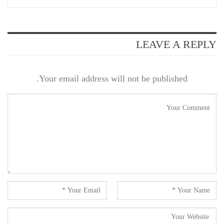
LEAVE A REPLY
Your email address will not be published.