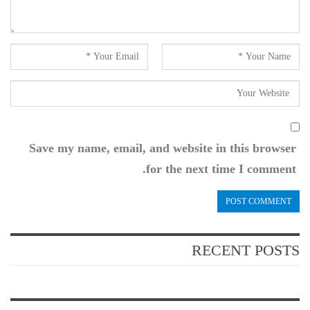
Save my name, email, and website in this browser
for the next time I comment.
RECENT POSTS