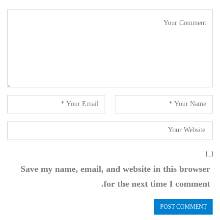
Save my name, email, and website in this browser
for the next time I comment.