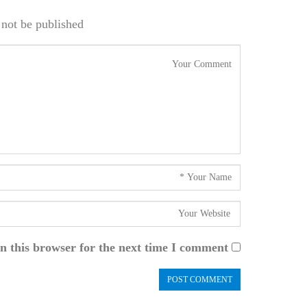
not be published.
n this browser for the next time I comment.