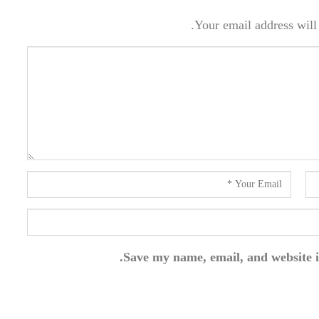
Your email address will 
Save my name, email, and website i