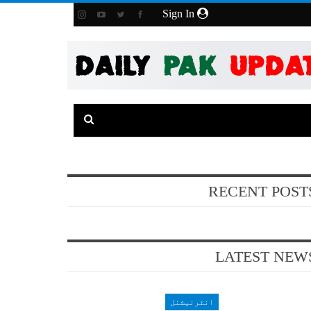
Sign In
RECENT POST
LATEST NEW
انٹرنیشنل