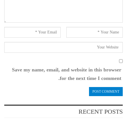
Save my name, email, and website in this browser
for the next time I comment.
RECENT POSTS