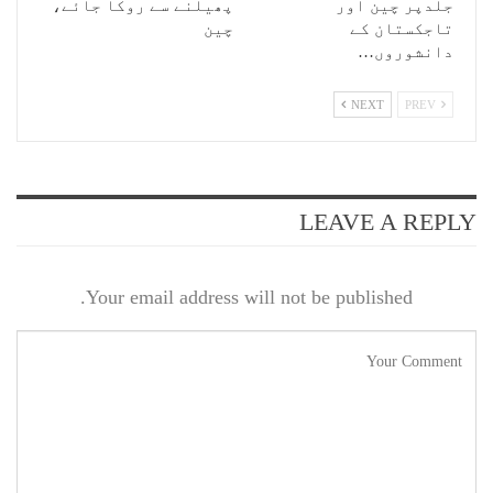
جلدپر چین اور
پھیلنے سے روکا جائے،
تاجکستان کے
چین
دانشوروں…
NEXT
PREV
LEAVE A REPLY
Your email address will not be published.