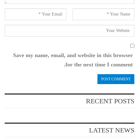
Save my name, email, and website in this browser
for the next time I comment.
RECENT POSTS
LATEST NEWS