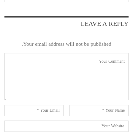
LEAVE A REPLY
Your email address will not be published.