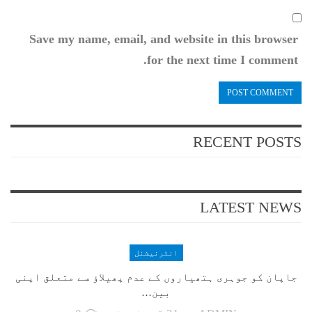
Save my name, email, and website in this browser
for the next time I comment.
RECENT POSTS
LATEST NEWS
انٹرنیشنل
جاپان کو جوہری ہتھیاروں کے عدم پھیلاؤ سے متعلق اپنی
بین…