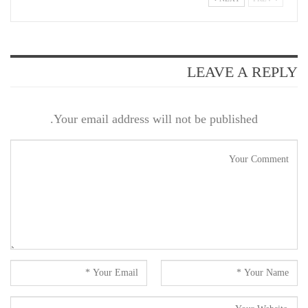
LEAVE A REPLY
Your email address will not be published.