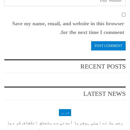
Save my name, email, and website in this browser
for the next time I comment.
RECENT POSTS
LATEST NEWS
شوبز
رجب بٹ نے اپنی ہوشربا آمدنی سے متعلق انکشاف کر دیا