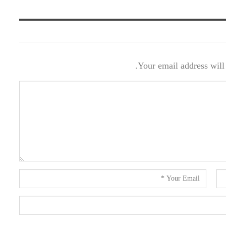
Your email address will 