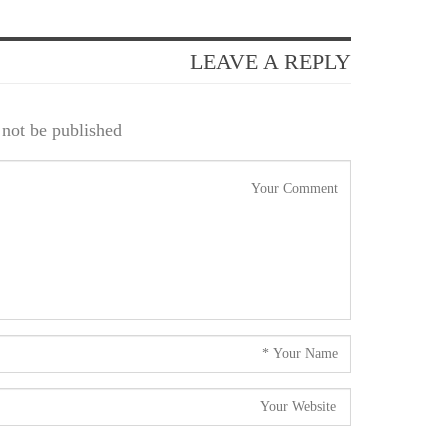
LEAVE A REPLY
not be published.