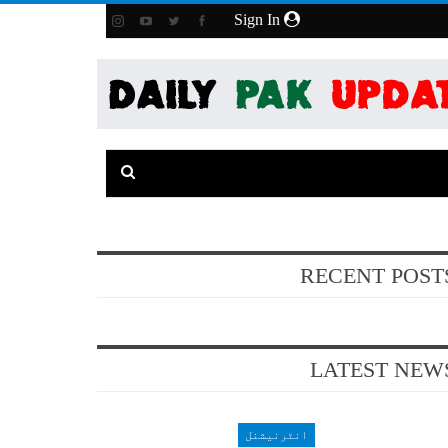
Sign In
RECENT POST
LATEST NEW
انٹرنیشنل