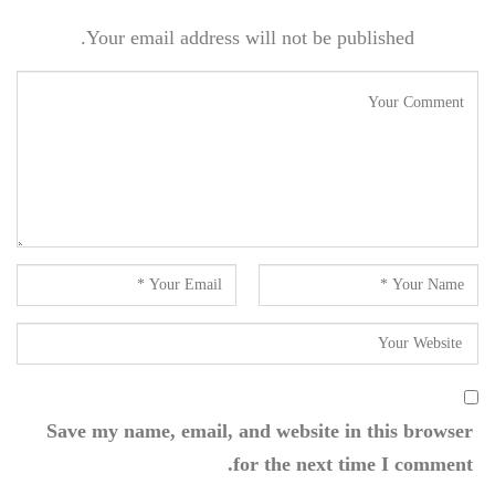
Your email address will not be published.
Save my name, email, and website in this browser
for the next time I comment.