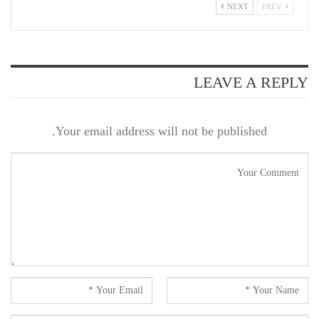
NEXT
PREV
LEAVE A REPLY
Your email address will not be published.