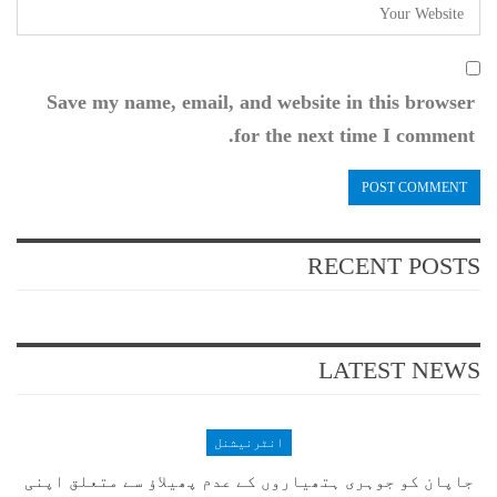
Save my name, email, and website in this browser
for the next time I comment.
RECENT POSTS
LATEST NEWS
انٹرنیشنل
جاپان کو جوہری ہتھیاروں کے عدم پھیلاؤ سے متعلق اپنی