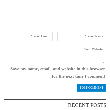
Save my name, email, and website in this browser
for the next time I comment.
RECENT POSTS