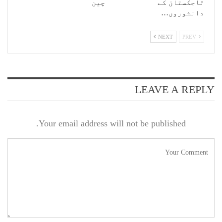
تاجکستان کے
چین
دانشوروں…
NEXT
PREV
LEAVE A REPLY
Your email address will not be published.