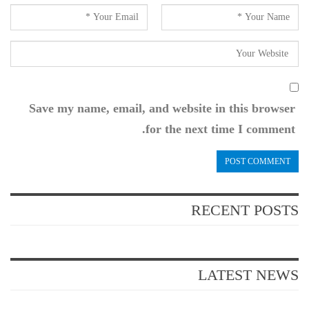
Save my name, email, and website in this browser
for the next time I comment.
RECENT POSTS
LATEST NEWS