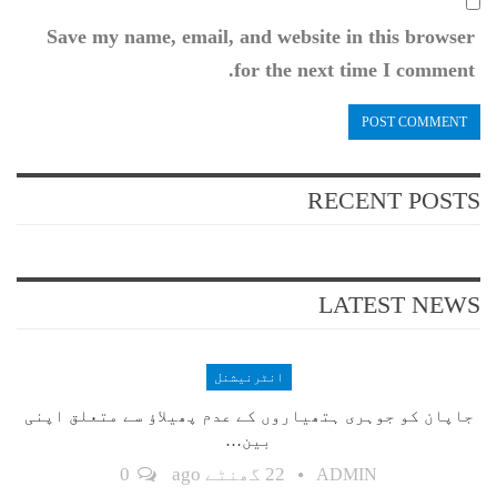
Save my name, email, and website in this browser
for the next time I comment.
RECENT POSTS
LATEST NEWS
انٹرنیشنل
جاپان کو جوہری ہتھیاروں کے عدم پھیلاؤ سے متعلق اپنی
بین…
22 گھنٹے ago
0
ADMIN