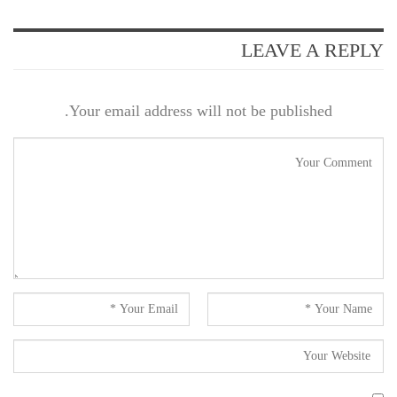
LEAVE A REPLY
Your email address will not be published.