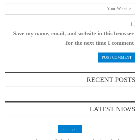
Save my name, email, and website in this browser
for the next time I comment.
RECENT POSTS
LATEST NEWS
انٹرنیشنل