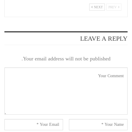
NEXT
PREV
LEAVE A REPLY
Your email address will not be published.