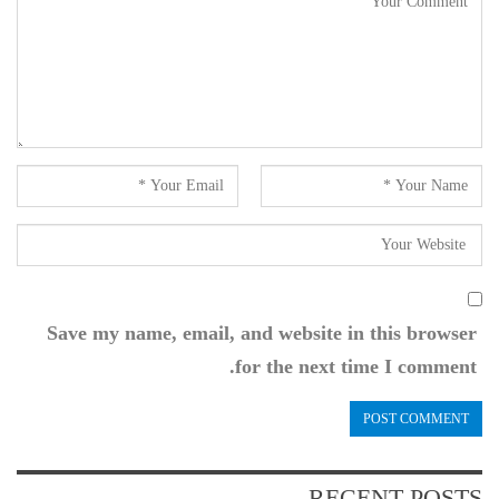
Save my name, email, and website in this browser
for the next time I comment.
RECENT POSTS