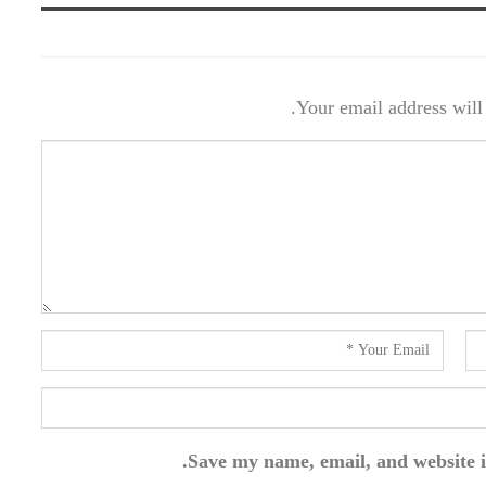
Your email address will 
Save my name, email, and website i