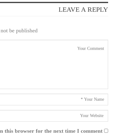
LEAVE A REPLY
not be published.
n this browser for the next time I comment.