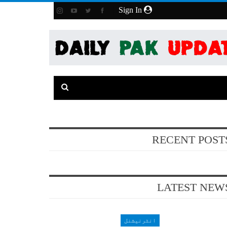
Sign In
RECENT POST
LATEST NEW
انٹرنیشنل