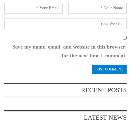
Save my name, email, and website in this browser
for the next time I comment.
RECENT POSTS
LATEST NEWS