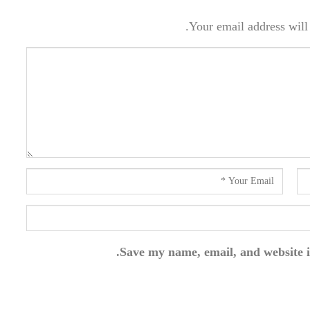
Your email address will 
Save my name, email, and website i