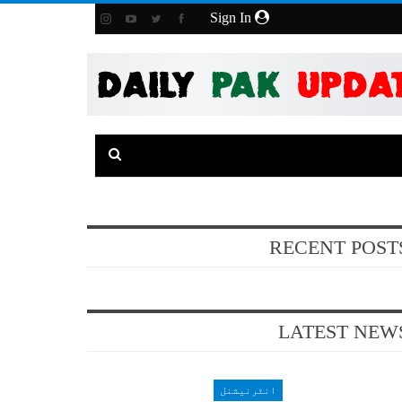
Sign In
RECENT POST
LATEST NEW
انٹرنیشنل