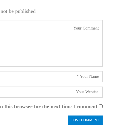
not be published.
n this browser for the next time I comment.