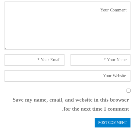
Save my name, email, and website in this browser
for the next time I comment.