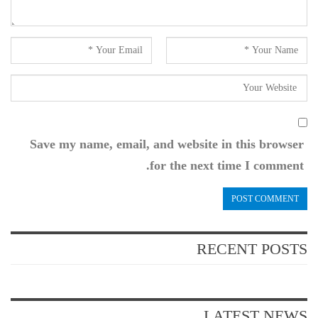
Save my name, email, and website in this browser
for the next time I comment.
RECENT POSTS
LATEST NEWS