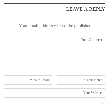
LEAVE A REPLY
Your email address will not be published.