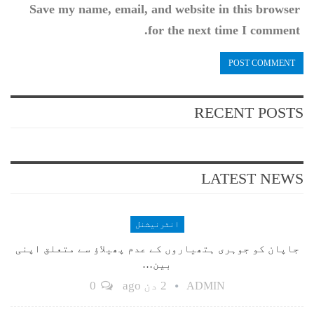
Save my name, email, and website in this browser
for the next time I comment.
RECENT POSTS
LATEST NEWS
انٹرنیشنل
جاپان کو جوہری ہتھیاروں کے عدم پھیلاؤ سے متعلق اپنی
بین…
2 دن ago
0
ADMIN