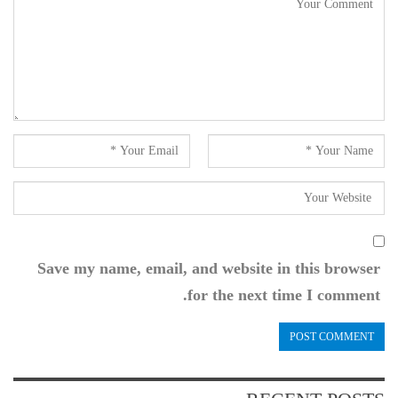
Save my name, email, and website in this browser
for the next time I comment.