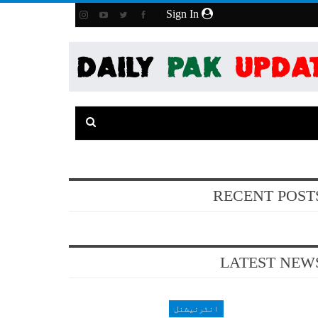
Sign In
RECENT POST
LATEST NEW
انٹرنیشنل