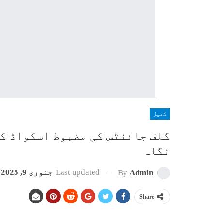
کھیل
نگاہ
Last updated
جنوری 9, 2025
By
Admin
Share