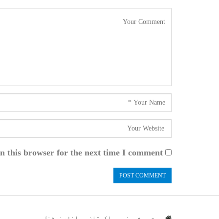
n this browser for the next time I comment.
ہوم
شوبز
پاکستان
انٹرنیشنل