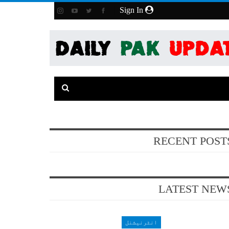
Sign In
RECENT POST
LATEST NEW
انٹرنیشنل