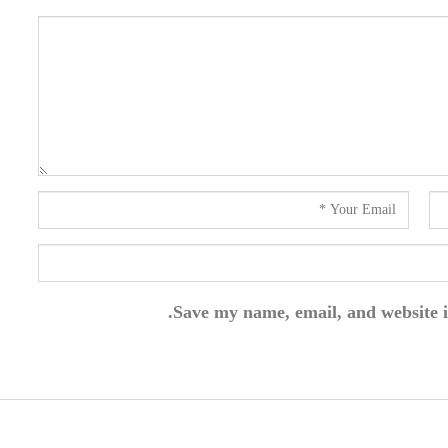
Save my name, email, and website i